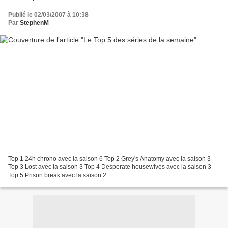
Publié le 02/03/2007 à 10:38
Par
StephenM
Top 1 24h chrono avec la saison 6 Top 2 Grey's Anatomy avec la saison 3
Top 3 Lost avec la saison 3 Top 4 Desperate housewives avec la saison 3
Top 5 Prison break avec la saison 2