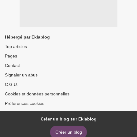
Hébergé par Eklablog
Top articles
Pages
Contact
Signaler un abus
C.G.U.
Cookies et données personnelles
Préférences cookies
Créer un blog sur Eklablog
Créer un blog