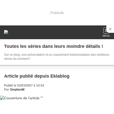
Publicité
MENU
Toutes les séries dans leurs moindre détails !
Sur ce blog, une présentation et un classement hebdomadaire des meilleurs
séries du moment !
Article publié depuis Eklablog
Publié le 02/03/2007 à 10:52
Par
StephenM