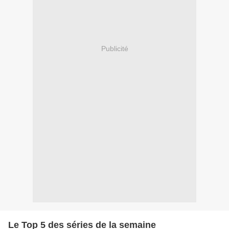
Publicité
Le Top 5 des séries de la semaine