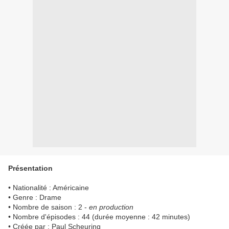
Présentation
• Nationalité : Américaine
• Genre : Drame
• Nombre de saison : 2 -
en production
• Nombre d'épisodes : 44 (durée moyenne : 42 minutes)
• Créée par : Paul Scheuring