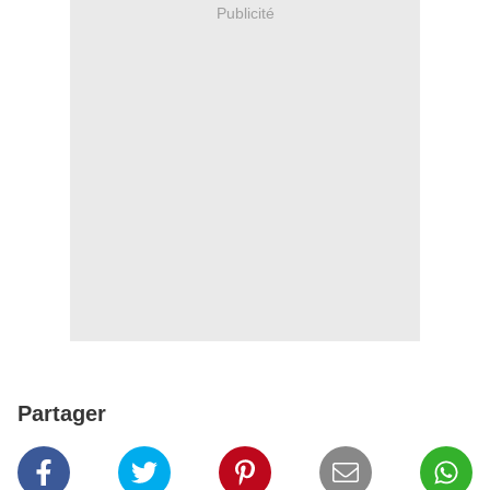
Publicité
Partager