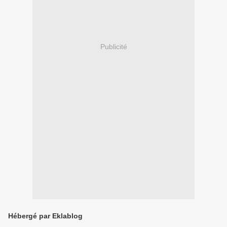
Publicité
Hébergé par Eklablog