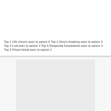
Top 1 24h chrono avec la saison 6 Top 2 Grey's Anatomy avec la saison 3
Top 3 Lost avec la saison 3 Top 4 Desperate housewives avec la saison 3
Top 5 Prison break avec la saison 2