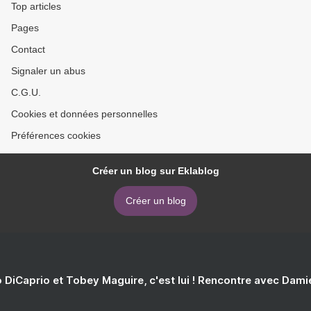
Top articles
Pages
Contact
Signaler un abus
C.G.U.
Cookies et données personnelles
Préférences cookies
Créer un blog sur Eklablog
Créer un blog
 DiCaprio et Tobey Maguire, c'est lui ! Rencontre avec Dam