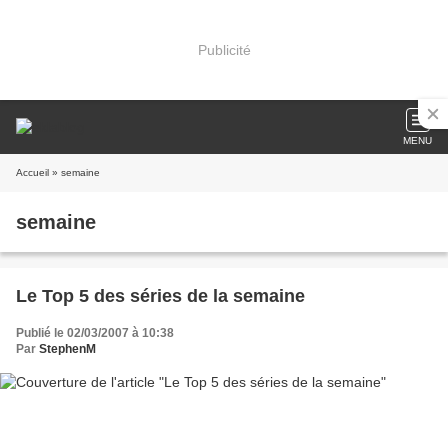
Publicité
MENU
Accueil
» semaine
semaine
Le Top 5 des séries de la semaine
Publié le 02/03/2007 à 10:38
Par
StephenM